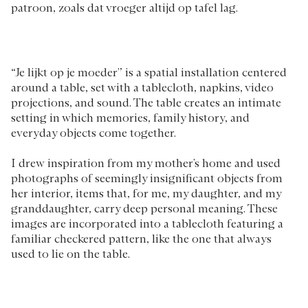
patroon, zoals dat vroeger altijd op tafel lag.
“Je lijkt op je moeder” is a spatial installation centered
around a table, set with a tablecloth, napkins, video
projections, and sound. The table creates an intimate
setting in which memories, family history, and
everyday objects come together.
I drew inspiration from my mother’s home and used
photographs of seemingly insignificant objects from
her interior, items that, for me, my daughter, and my
granddaughter, carry deep personal meaning. These
images are incorporated into a tablecloth featuring a
familiar checkered pattern, like the one that always
used to lie on the table.