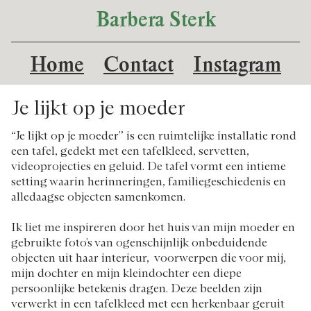
Barbera Sterk
Home
Contact
Instagram
Je lijkt op je moeder
“Je lijkt op je moeder” is een ruimtelijke installatie rond
een tafel, gedekt met een tafelkleed, servetten,
videoprojecties en geluid. De tafel vormt een intieme
setting waarin herinneringen, familiegeschiedenis en
alledaagse objecten samenkomen.
Ik liet me inspireren door het huis van mijn moeder en
gebruikte foto’s van ogenschijnlijk onbeduidende
objecten uit haar interieur, voorwerpen die voor mij,
mijn dochter en mijn kleindochter een diepe
persoonlijke betekenis dragen. Deze beelden zijn
verwerkt in een tafelkleed met een herkenbaar geruit